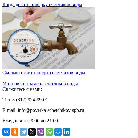
Когда делать поверку счетчиков воды
Сколько стоит поверка счетчиков воды
Установка и замена счетчиков воды
Свяжитесь с нами:
Тел. 8 (812) 924-99-01
E-mail: info@poverka-schetchikov-spb.ru
Ежедневно с 9:00 до 21:00