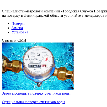
Специалисты-метрологи компании «Городская Служба Поверки
на поверку в Ленинградской области уточняйте у менеджеров 
Поверка
Замена
Установка
Статьи и СМИ
Зачем проводить поверку счетчиков воды
Официальная поверка счетчиков воды