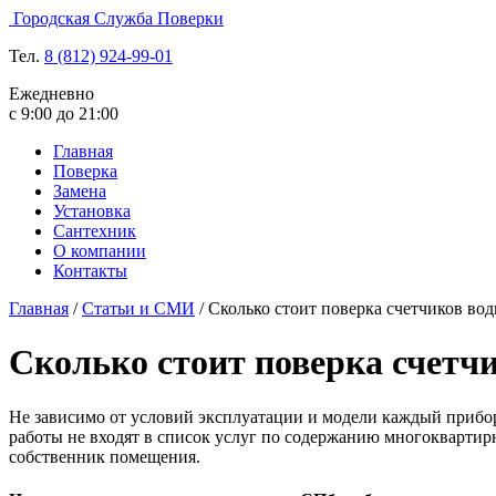
Городская Служба Поверки
Тел.
8 (812)
924-99-01
Ежедневно
с 9:00 до 21:00
Главная
Поверка
Замена
Установка
Сантехник
О компании
Контакты
Главная
/
Статьи и СМИ
/
Сколько стоит поверка счетчиков во
Сколько стоит поверка счетч
Не зависимо от условий эксплуатации и модели каждый прибо
работы не входят в список услуг по содержанию многоквартирн
собственник помещения.