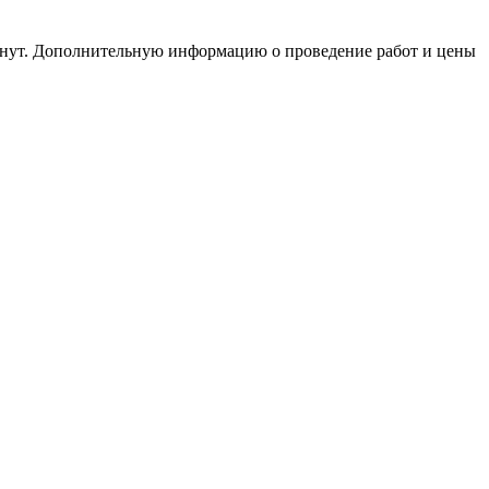
инут. Дополнительную информацию о проведение работ и цены