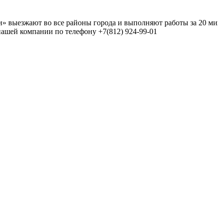
» выезжают во все районы города и выполняют работы за 20 м
нашей компании по телефону +7(812) 924-99-01